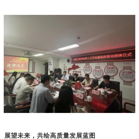
展望未来，共绘高质量发展蓝图