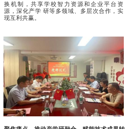
换机制，共享学校智力资源和企业平台资
源，深化产学
研等多领域、多层次合作，实
现互利共赢。
聚焦痛点，推动产学研融合，赋能技术成果转