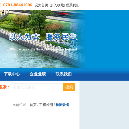
0791-88441006
设为首页
|
加入收藏
|
联系我们
下载中心
企业业绩
联系我们
搜索：
当前位置：
首页
/
工程检测
/
检测设备