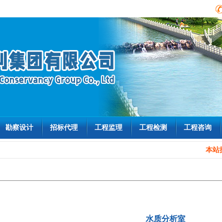
勘察设计
招标代理
工程监理
工程检测
工程咨询
本站
水质分析室